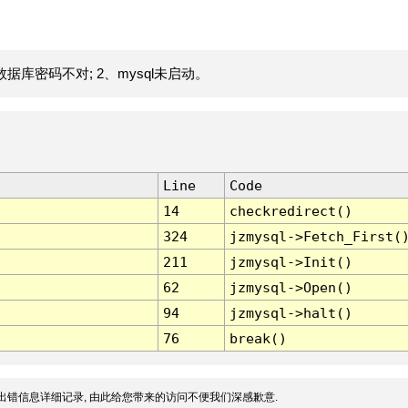
据库密码不对; 2、mysql未启动。
Line
Code
14
checkredirect()
324
jzmysql->Fetch_First(
211
jzmysql->Init()
62
jzmysql->Open()
94
jzmysql->halt()
76
break()
出错信息详细记录, 由此给您带来的访问不便我们深感歉意.